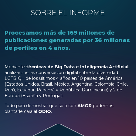
SOBRE EL INFORME
Procesamos más de 169 millones de
publicaciones generadas por 36 millones
de perfiles en 4 años.
Mediante
técnicas de Big Data e Inteligencia Artificial
,
analizamos las conversación digital sobre la diversidad
LGTBIQ+ de los últimos 4 años en 10 países de América
(Estados Unidos, Brasil, México, Argentina, Colombia, Chile,
Perú, Ecuador, Panamá y República Dominicana) y 2 de
Europa (España y Portugal).
Todo para demostrar que solo con
AMOR
podemos
plantarle cara al
ODIO
.