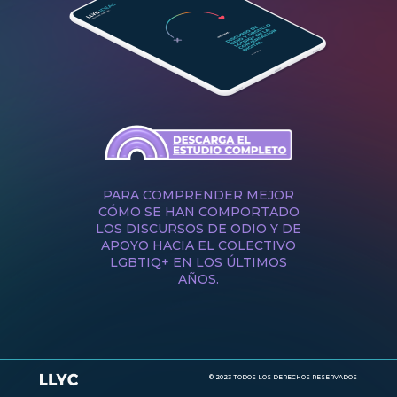
Descargar estudio
PARA COMPRENDER MEJOR
CÓMO SE HAN COMPORTADO
LOS DISCURSOS DE ODIO Y DE
APOYO HACIA EL COLECTIVO
LGBTIQ+ EN LOS ÚLTIMOS
AÑOS.
© 2023 TODOS LOS DERECHOS RESERVADOS