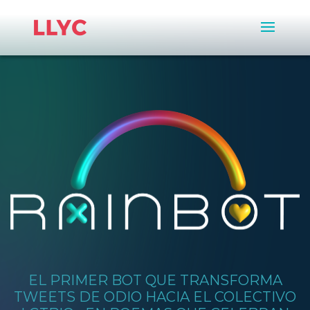
EL PRIMER BOT QUE TRANSFORMA
TWEETS DE ODIO HACIA EL COLECTIVO